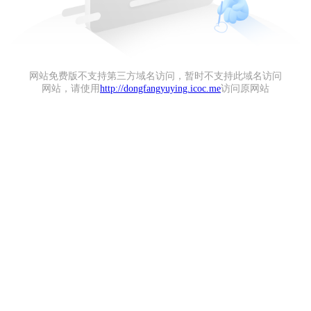
网站免费版不支持第三方域名访问，暂时不支持此域名访问
网站，请使用
http://dongfangyuying.icoc.me
访问原网站